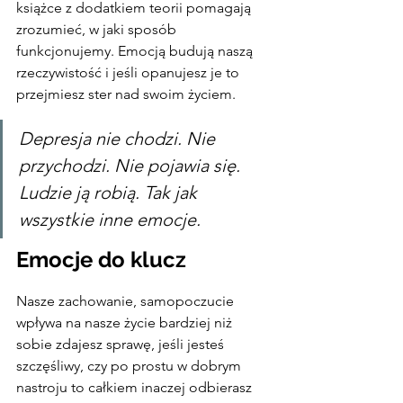
książce z dodatkiem teorii pomagają 
zrozumieć, w jaki sposób 
funkcjonujemy. Emocją budują naszą 
rzeczywistość i jeśli opanujesz je to 
przejmiesz ster nad swoim życiem.
Depresja nie chodzi. Nie 
przychodzi. Nie pojawia się. 
Ludzie ją robią. Tak jak 
wszystkie inne emocje.
Emocje do klucz
Nasze zachowanie, samopoczucie 
wpływa na nasze życie bardziej niż 
sobie zdajesz sprawę, jeśli jesteś 
szczęśliwy, czy po prostu w dobrym 
nastroju to całkiem inaczej odbierasz 