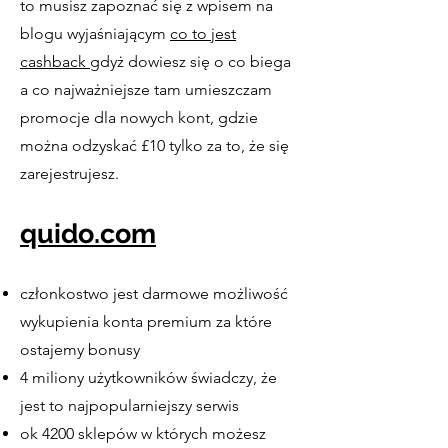
to musisz zapoznać się z wpisem na
blogu wyjaśniającym
co to jest
cashback
gdyż dowiesz się o co biega
a co najważniejsze tam umieszczam
promocje dla nowych kont, gdzie
można odzyskać £10 tylko za to, że się
zarejestrujesz.
quido.com
członkostwo jest darmowe możliwość
wykupienia konta premium za które
ostajemy bonusy
4 miliony użytkowników świadczy, że
jest to najpopularniejszy serwis
ok 4200 sklepów w których możesz