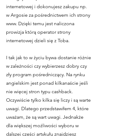
internetowej i dokonujesz zakupu np.
w Argosie za pośrednictwem ich strony
www. Dzięki temu jest naliczona
prowizja którą operator strony
internetowej dzieli się z Toba.
I tak jak to w życiu bywa dostanie różnie
w zależności czy wybierzesz dobry czy
zły program pośredniczący. Na rynku
angielskim jest ponad kilkanaście jeśli
nie więcej stron typu cashback.
Oczywiście tylko kilka się liczy i są warte
uwagi. Dlatego przedstawiłem 4, które
uważam, że są wart uwagi. Jednakże
dla większej możliwości wyboru w
dalszej części artykułu znajdziesz