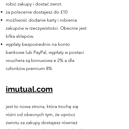
robić zakupy i dostać zwrot.
za polecenie dostajesz do £10
możliwość dodanie karty i robienia
zakupów w rzeczywistości. Obecnie jest
kilka sklepów.
wypłaty bezpośrednio na konto
bankowe lub PayPal, wypłaty w postaci
vouchera są bonusowa e 2% a dla
członków premium 8%
imutual.com
jest to nowa strona, która trochę się
różni od obecnych tym, że oprócz
zwrotu za zakupy dostajesz również