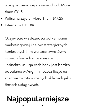
ubezpieczeniowej na samochód: More
than: £31.5
Polisa na zżycie: More Than: £47.25
Internet w BT: £84
Oczywiście w zależności od kampanii
marketingowej i celów strategicznych
konkretnych firm wartości zwrotów w
różnych firmach może się różnic.
Jednakże usługa cash back jest bardzo
popularna w Anglii i możesz liczyć na
znaczne zwroty w różnych sklepach jak i
firmach usługowych.
Najpopularniejsze