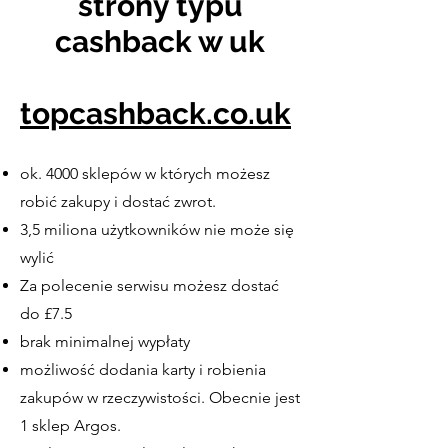
strony typu
cashback w uk
topcashback.co.uk
ok. 4000 sklepów w których możesz
robić zakupy i dostać zwrot.
3,5 miliona użytkowników nie może się
wylić
Za polecenie serwisu możesz dostać
do £7.5
brak minimalnej wypłaty
możliwość dodania karty i robienia
zakupów w rzeczywistości. Obecnie jest
1 sklep Argos.