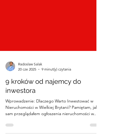
Radoslaw Salak
20 cze 2025
9 minut(y) czytania
9 kroków od najemcy do
inwestora
Wprowadzenie: Dlaczego Warto Inwestować w
Nieruchomości w Wielkiej Brytanii? Pamiętam, jak
sam przeglądałem ogłoszenia nieruchomości w...