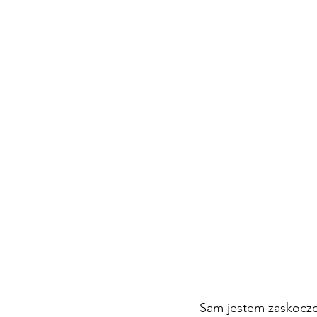
Sam jestem zaskoczo