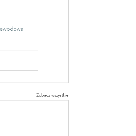
zewodowa
Zobacz wszystkie