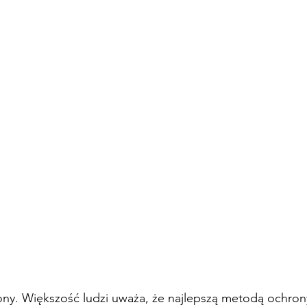
ny. Większość ludzi uważa, że najlepszą metodą ochron