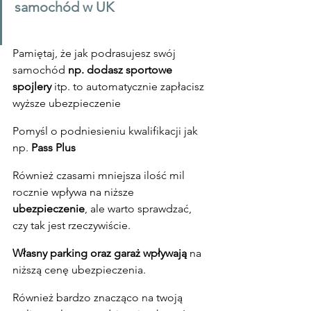
samochód w UK
Pamiętaj, że jak podrasujesz swój 
samochód 
np. dodasz sportowe 
spojlery
 itp. to automatycznie zapłacisz 
wyższe ubezpieczenie
Pomyśl o podniesieniu kwalifikacji jak 
np.
 Pass Plus
Również czasami mniejsza ilość mil 
rocznie wpływa na niższe 
ubezpieczenie
, ale warto sprawdzać, 
czy tak jest rzeczywiście.
Własny parking oraz garaż wpływają
 na 
niższą cenę ubezpieczenia.
Również bardzo znacząco na twoją 