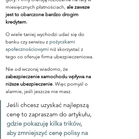
miesięcznych płatnościach, 
ale zawsze 
jest to obarczone bardzo drogim 
kredytem
.
O wiele taniej wychodzi udać się do 
banku czy serwisu z 
pożyczkami 
społecznościowymi
 niż skorzystać z 
tego co oferuje firma ubezpieczeniowa.
Nie od wczoraj wiadomo, że 
zabezpieczenie samochodu wpływa na 
niższe ubezpieczenie
. Więc pomyśl o 
alarmie, jeśli jeszcze nie masz.
Jeśli chcesz uzyskać najlepszą 
cenę to zapraszam do artykułu, 
gdzie pokazuję kilka trików, 
aby zmniejszyć cenę polisy na 