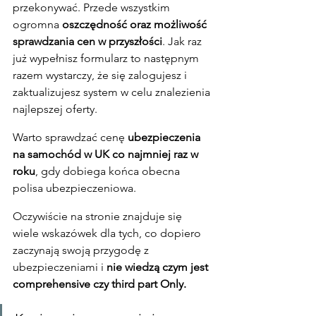
przekonywać. Przede wszystkim 
ogromna 
oszczędność oraz możliwość 
sprawdzania cen w przyszłości
. Jak raz 
już wypełnisz formularz to następnym 
razem wystarczy, że się zalogujesz i 
zaktualizujesz system w celu znalezienia 
najlepszej oferty.
Warto sprawdzać cenę 
ubezpieczenia 
na samochód w UK co najmniej raz w 
roku
, gdy dobiega końca obecna 
polisa ubezpieczeniowa.
Oczywiście na stronie znajduje się 
wiele wskazówek dla tych, co dopiero 
zaczynają swoją przygodę z 
ubezpieczeniami i 
nie wiedzą czym jest 
comprehensive czy third part Only.