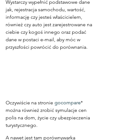
Wystarczy wypełnić podstawowe dane 
jak, rejestracja samochodu, wartość, 
informację czy jesteś właścicielem, 
również czy auto jest zarejestrowane na 
ciebie czy kogoś innego oraz podać 
dane w postaci e-mail, aby móc w 
przyszłości powrócić do porównania.
Oczywiście na stronie 
gocompare
* 
można również zrobić symulacje cen 
polis na dom, życie czy ubezpieczenia 
turystycznego.
A nawet jest tam porównywarka 