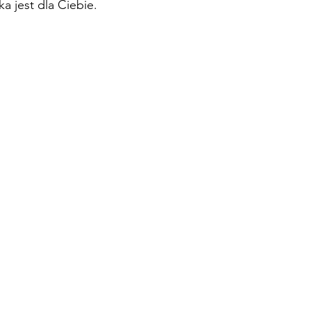
żka jest dla Ciebie.