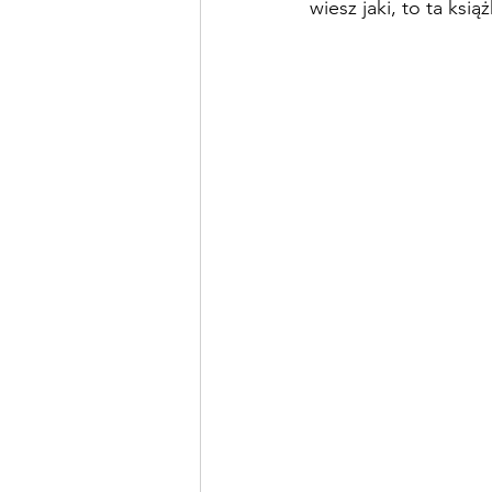
wiesz jaki, to ta ksią