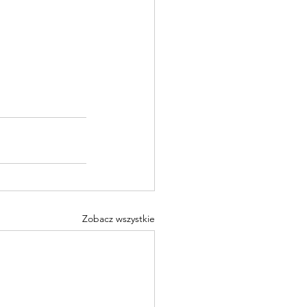
Zobacz wszystkie