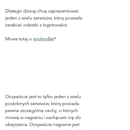
Dlatego dzisiaj chcę zaprezentować 
jeden z wielu serwisów, który pozwala 
zarabiać odsetki z kryptowalut. 
Mowa tutaj o 
youhodler
* 
Oczywiście jest to tylko jeden z wielu 
podobnych serwisów, który posiada 
pewne szczególne cechy, o których 
mówię w nagraniu i zachęcam cię do 
obejrzenia. Oczywiście nagranie jest 