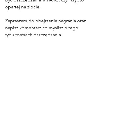
opartej na złocie. 
Zapraszam do obejrzenia nagrania oraz 
napisz komentarz co myślisz o tego 
typu formach oszczędzania. 