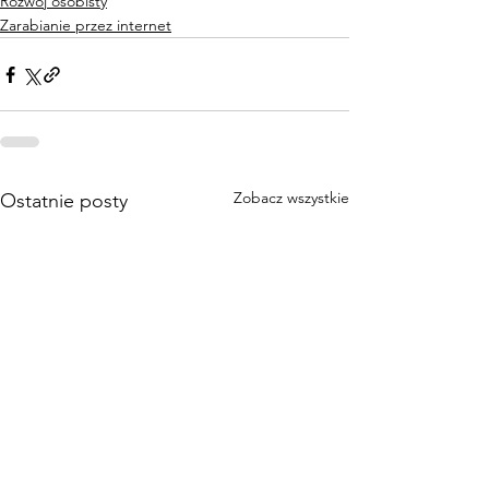
Rozwój osobisty
Zarabianie przez internet
Zobacz wszystkie
Ostatnie posty