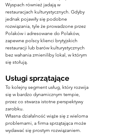
Wyspach również jadają w 
restauracjach kulturystycznych. Gdyby 
jednak pojawiły się podobne 
rozwiązania, tyle że prowadzone przez 
Polaków i adresowane do Polaków, 
zapewne polscy klienci brytyjskich 
restauracji lub barów kulturystycznych 
bez wahania zmieniliby lokal, w którym 
się stołują.
Usługi sprzątające
To kolejny segment usług, który rozwija 
się w bardzo dynamicznym tempie, 
przez co stwarza istotne perspektywy 
zarobku.
Własna działalność wiąże się z wieloma 
problemami, a firma sprzątająca może 
wydawać się prostym rozwiązaniem.