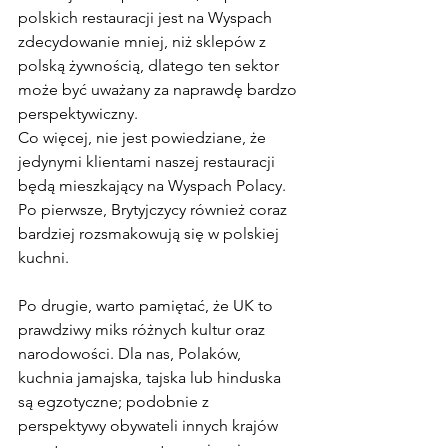
polskich restauracji jest na Wyspach 
zdecydowanie mniej, niż sklepów z 
polską żywnością, dlatego ten sektor 
może być uważany za naprawdę bardzo 
perspektywiczny.
Co więcej, nie jest powiedziane, że 
jedynymi klientami naszej restauracji 
będą mieszkający na Wyspach Polacy. 
Po pierwsze, Brytyjczycy również coraz 
bardziej rozsmakowują się w polskiej 
kuchni.
Po drugie, warto pamiętać, że UK to 
prawdziwy miks różnych kultur oraz 
narodowości. Dla nas, Polaków, 
kuchnia jamajska, tajska lub hinduska 
są egzotyczne; podobnie z 
perspektywy obywateli innych krajów 