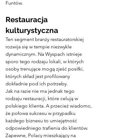
Funtów.
Restauracja 
kulturystyczna
Ten segment branży restauratorskiej 
rozwija się w tempie niezwykle 
dynamicznym. Na Wyspach istnieje 
sporo tego rodzaju lokali, w których 
osoby trenujące mogą zjeść posiłki, 
których skład jest profilowany 
dokładnie pod ich potrzeby.
Jak na razie nie ma jednak tego 
rodzaju restauracji, które celują w 
polskiego klienta. A przecież wiadomo, 
że połowa sukcesu w przypadku 
każdego biznesu to umiejętność 
odpowiedniego trafienia do klientów.
Zapewne, Polacy mieszkający na 