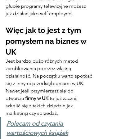
głupie programy telewizyjne możesz 
już działać jako self employed.
Więc jak to jest z tym 
pomysłem na biznes w 
UK
Jest bardzo dużo różnych metod 
zarobkowania poprzez własną 
działalność. Na początku warto spotkać 
się z innymi przedsiębiorcami w UK. 
Nawet jeśli przymierzasz się do 
otwarcia 
firmy w UK
 to już zacznij 
szkolić się z takich dziedzin jak 
marketing czy sprzedaż.
Polecam od czytania 
wartościowych książek