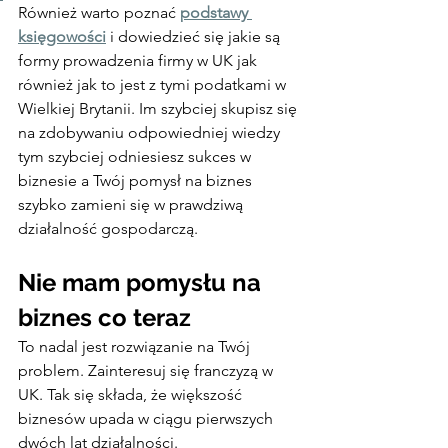
Również warto poznać 
podstawy 
księgowości
 i dowiedzieć się jakie są 
formy prowadzenia firmy w UK jak 
również jak to jest z tymi podatkami w 
Wielkiej Brytanii. Im szybciej skupisz się 
na zdobywaniu odpowiedniej wiedzy 
tym szybciej odniesiesz sukces w 
biznesie a Twój pomysł na biznes 
szybko zamieni się w prawdziwą 
działalność gospodarczą.
Nie mam pomysłu na 
biznes co teraz
To nadal jest rozwiązanie na Twój 
problem. Zainteresuj się franczyzą w 
UK. Tak się składa, że większość 
biznesów upada w ciągu pierwszych 
dwóch lat działalności.