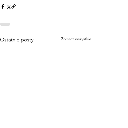
Zobacz wszystkie
Ostatnie posty