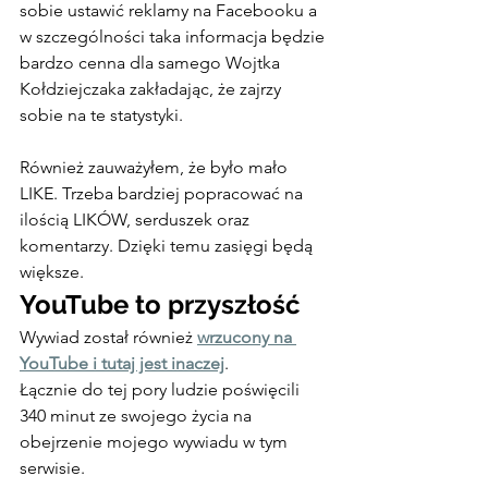
sobie ustawić reklamy na Facebooku a 
w szczególności taka informacja będzie 
bardzo cenna dla samego Wojtka 
Kołdziejczaka zakładając, że zajrzy 
sobie na te statystyki.
Również zauważyłem, że było mało 
LIKE. Trzeba bardziej popracować na 
ilością LIKÓW, serduszek oraz 
komentarzy. Dzięki temu zasięgi będą 
większe.
YouTube to przyszłość
Wywiad został również 
wrzucony na 
YouTube i tutaj jest inaczej
.
Łącznie do tej pory ludzie poświęcili 
340 minut ze swojego życia na 
obejrzenie mojego wywiadu w tym 
serwisie.