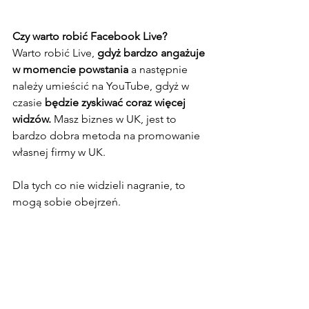
Czy warto robić Facebook Live?
Warto robić Live, 
gdyż bardzo angażuje 
w momencie powstania
 a następnie 
należy umieścić na YouTube, gdyż w 
czasie 
będzie zyskiwać coraz więcej 
widzów. 
Masz biznes w UK, jest to 
bardzo dobra metoda na promowanie 
własnej firmy w UK.
Dla tych co nie widzieli nagranie, to 
mogą sobie obejrzeń.