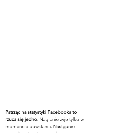
Patrząc na statystyki Facebooka to 
rzuca się jedno
. Nagranie żyje tylko w 
momencie powstania. Następnie 