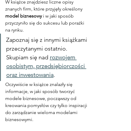
W książce znajdziesz liczne opisy 
znanych firm, które przyjęły określony 
model biznesowy
 i w jaki sposób 
przyczyniło się do sukcesu lub porażki 
na rynku.
Zapoznaj się z innymi książkami 
przeczytanymi ostatnio. 
Skupiam się nad 
rozwojem 
osobistym, przedsiębiorczości 
oraz inwestowania
.
Oczywiście w książce znalazły się 
informacje, w jaki sposób tworzyć 
modele biznesowe, począwszy od 
kreowania pomysłów czy tylko inspiracji 
do zarządzanie wieloma modelami 
biznesowymi.