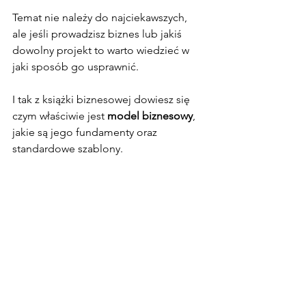
Temat nie należy do najciekawszych, 
ale jeśli prowadzisz biznes lub jakiś 
dowolny projekt to warto wiedzieć w 
jaki sposób go usprawnić.
I tak z książki biznesowej dowiesz się 
czym właściwie jest 
model biznesowy
, 
jakie są jego fundamenty oraz 
standardowe szablony.