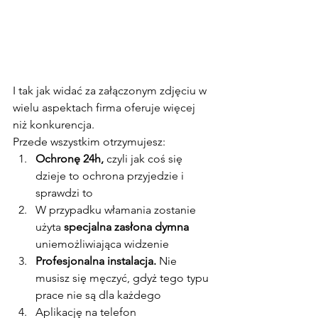
I tak jak widać za załączonym zdjęciu w 
wielu aspektach firma oferuje więcej 
niż konkurencja.
Przede wszystkim otrzymujesz:
Ochronę 24h,
 czyli jak coś się 
dzieje to ochrona przyjedzie i 
sprawdzi to
W przypadku włamania zostanie 
użyta 
specjalna zasłona dymna
uniemożliwiająca widzenie
Profesjonalna instalacja.
 Nie 
musisz się męczyć, gdyż tego typu 
prace nie są dla każdego
Aplikację na telefon