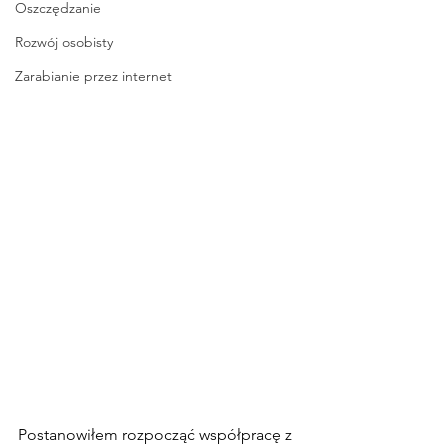
Oszczędzanie
Rozwój osobisty
Zarabianie przez internet
Postanowiłem rozpocząć współpracę z 