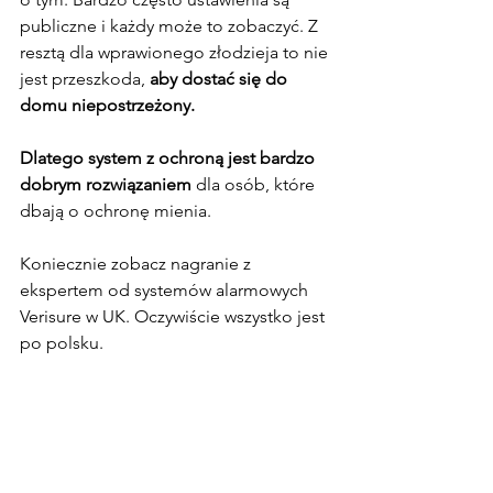
publiczne i każdy może to zobaczyć. Z 
resztą dla wprawionego złodzieja to nie 
jest przeszkoda,
 aby dostać się do 
domu niepostrzeżony.
Dlatego system z ochroną jest bardzo 
dobrym rozwiązaniem
 dla osób, które 
dbają o ochronę mienia.
Koniecznie zobacz nagranie z 
ekspertem od systemów alarmowych 
Verisure w UK. Oczywiście wszystko jest 
po polsku.