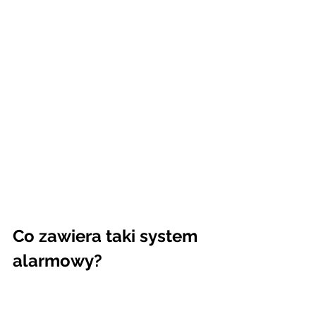
Co zawiera taki system 
alarmowy?