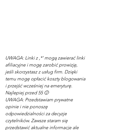
UWAGA: Linki z ‚*’ mogą zawierać linki 
afiliacyjne i mogę zarobić prowizję, 
jeśli skorzystasz z usług firm. Dzięki 
temu mogę opłacić koszty blogowania 
i przejść wcześniej na emeryturę. 
Najlepiej przed 55 🙂
UWAGA: Przedstawiam prywatne 
opinie i nie ponoszę 
odpowiedzialności za decyzje 
czytelników. Zawsze staram się 
przedstawić aktualne informacje ale 