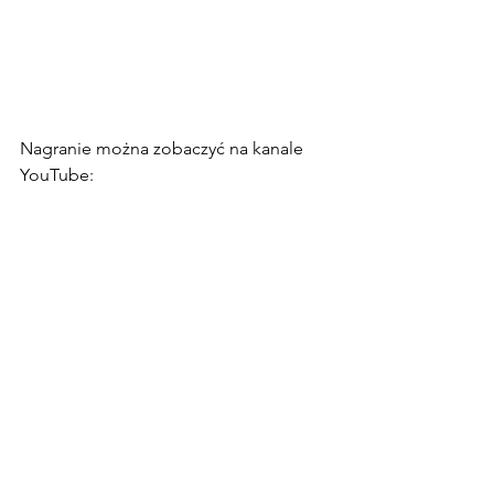
Nagranie można zobaczyć na kanale 
YouTube: