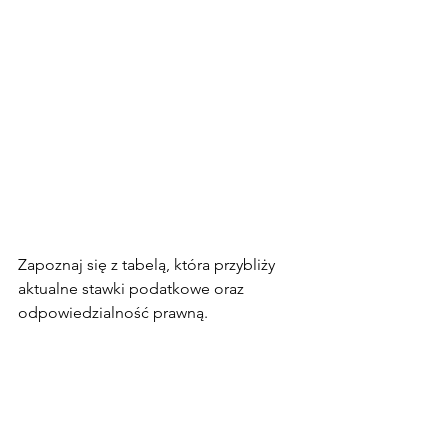
Zapoznaj się z tabelą, która przybliży 
aktualne stawki podatkowe oraz 
odpowiedzialność prawną.