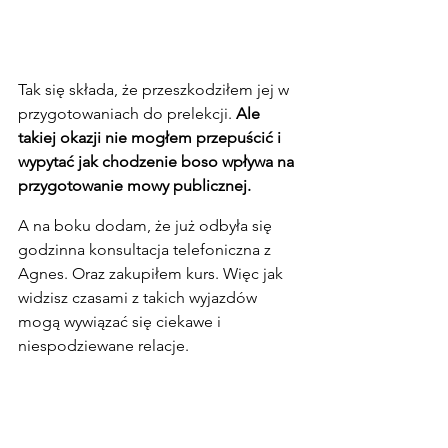
Tak się składa, że przeszkodziłem jej w 
przygotowaniach do prelekcji. 
Ale 
takiej okazji nie mogłem przepuścić i 
wypytać jak chodzenie boso wpływa na 
przygotowanie mowy publicznej.
A na boku dodam, że już odbyła się 
godzinna konsultacja telefoniczna z 
Agnes. Oraz zakupiłem kurs. Więc jak 
widzisz czasami z takich wyjazdów 
mogą wywiązać się ciekawe i 
niespodziewane relacje.