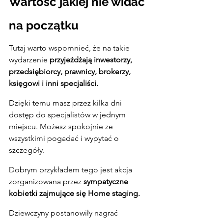
Wartość jakiej nie widać 
na początku
Tutaj warto wspomnieć, że na takie 
wydarzenie 
przyjeżdżają inwestorzy, 
przedsiębiorcy, prawnicy, brokerzy, 
księgowi i inni specjaliści.
Dzięki temu masz przez kilka dni 
dostęp do specjalistów w jednym 
miejscu. Możesz spokojnie ze 
wszystkimi pogadać i wypytać o 
szczegóły.
Dobrym przykładem tego jest akcja 
zorganizowana przez 
sympatyczne 
kobietki zajmujące się Home staging.
Dziewczyny postanowiły nagrać 