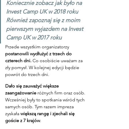
Koniecznie zobacz jak było na 
Invest Camp UK w 2018 roku
Również zapoznaj się z moim 
pierwszym wyjazdem na Invest 
Camp UK w 2017 roku
Przede wszystkim organizatorzy 
postanowili wydłużyć z trzech do 
czterech dni.
 Co osobiście uważam za 
zły pomysł. W kolejnej edycji będzie 
powrót do trzech dni.
Dało się zauważyć większe 
zaangażowanie
 różnych firm oraz osób. 
Wcześniej były to spotkania wśród tych 
samych osób. Tym razem impreza 
zyskała 
większą rangę i zjechali się 
goście z 7 krajów
.