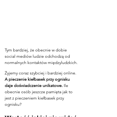
Tym bardziej, że obecnie w dobie 
social mediów ludzie odchodzą od 
normalnych kontaktów międzyludzkich.
Żyjemy coraz szybciej i bardziej online. 
A pieczenie kiełbasek przy ognisku 
daje doświadczenie unikatowe.
 Ile 
obecnie osób jeszcze pamięta jak to 
jest z pieczeniem kiełbasek przy 
ognisku?