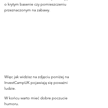
o krytym basenie czy pomieszczeniu 
przeznaczonym na zabawy.
Więc jak widzisz na zdjęciu poniżej na 
InvestCampUK pojawiają się poważni 
ludzie.
W końcu warto mieć dobre poczucie 
humoru.