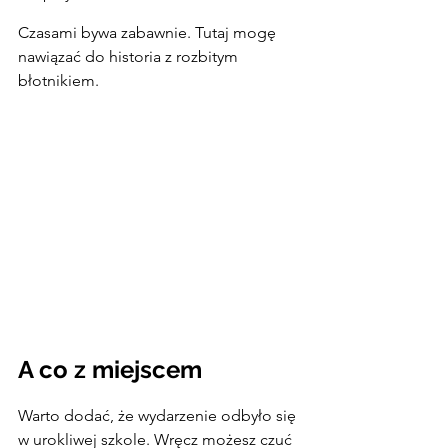
Czasami bywa zabawnie. Tutaj mogę 
nawiązać do historia z rozbitym 
błotnikiem.
A co z miejscem
Warto dodać, że wydarzenie odbyło się 
w urokliwej szkole. Wręcz możesz czuć 