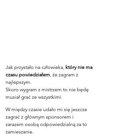
Jak przystało na człowieka,
 który nie ma 
czasu powiedziałem
, że zagram z 
najlepszym.
Skoro wygram z mistrzem to nie będę 
musiał grać ze wszystkimi.
W między czasie udało mi się jeszcze 
zagrać z głównym sponsorem i 
zarazem osobą odpowiedzialną za to 
zamieszanie.