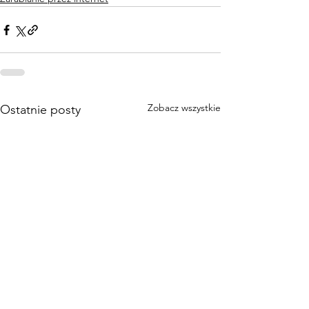
Zobacz wszystkie
Ostatnie posty