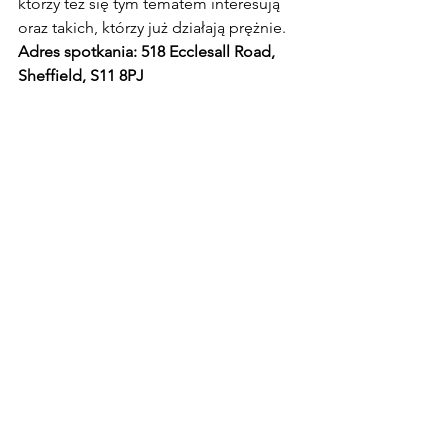
którzy też się tym tematem interesują 
oraz takich, którzy już działają prężnie.
Adres spotkania: 518 Ecclesall Road, 
Sheffield, S11 8PJ