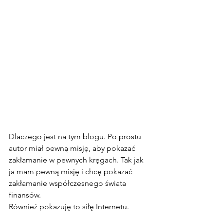
Dlaczego jest na tym blogu. Po prostu 
autor miał pewną misję, aby pokazać 
zakłamanie w pewnych kręgach. Tak jak 
ja mam pewną misję i chcę pokazać 
zakłamanie współczesnego świata 
finansów.
Również pokazuję to siłę Internetu.