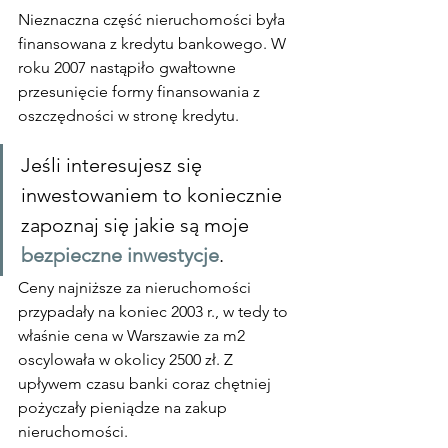
Nieznaczna część nieruchomości była 
finansowana z kredytu bankowego. W 
roku 2007 nastąpiło gwałtowne 
przesunięcie formy finansowania z 
oszczędności w stronę kredytu.
Jeśli interesujesz się 
inwestowaniem to koniecznie 
zapoznaj się jakie są moje 
bezpieczne inwestycje
.
Ceny najniższe za nieruchomości 
przypadały na koniec 2003 r., w tedy to 
właśnie cena w Warszawie za m2 
oscylowała w okolicy 2500 zł. Z 
upływem czasu banki coraz chętniej 
pożyczały pieniądze na zakup 
nieruchomości.