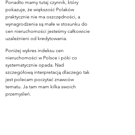
Ponadto mamy tutaj czynnik, który 
pokazuje, że większość Polaków 
praktycznie nie ma oszczędności, a 
wynagrodzenia są małe w stosunku do 
cen nieruchomości jesteśmy całkowicie 
uzależnieni od kredytowania.
Poniżej wykres indeksu cen 
nieruchomości w Polsce i póki co 
systematycznie opada. Nad 
szczegółową interpretacją dlaczego tak 
jest polecam poczytać znawców 
tematu. Ja tam mam kilka swoich 
przemyśleń.